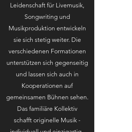
Leidenschaft für Livemusik,
Songwriting und
Musikproduktion entwickeln
sie sich stetig weiter. Die
verschiedenen Formationen
unterstützen sich gegenseitig
und lassen sich auch in
Kooperationen auf
gemeinsamen Bühnen sehen.
Das familiäre Kollektiv
schafft
originelle Musik -
individuell und einzigartig.