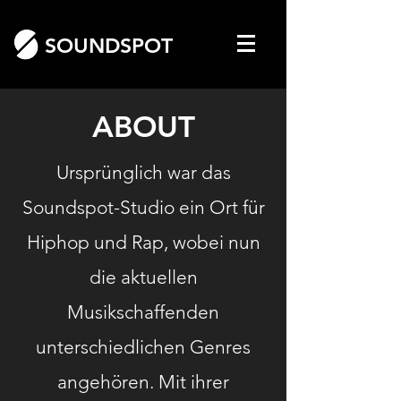
SOUNDSPOT
ABOUT
Ursprünglich war das
Soundspot-Studio ein Ort für
Hiphop und Rap, wobei nun
die aktuellen
Musikschaffenden
unterschiedlichen Genres
angehören. Mit ihrer