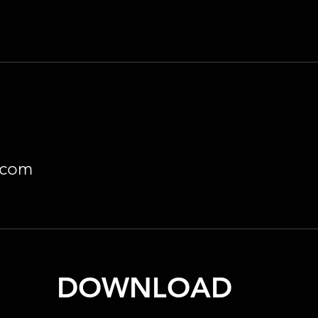
.com
DOWNLOAD