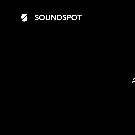
SOUNDSPOT