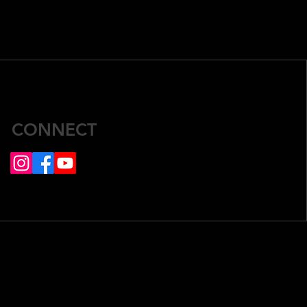
CONNECT